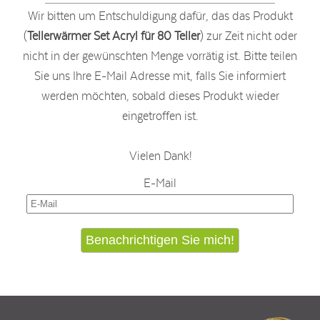
Wir bitten um Entschuldigung dafür, das das Produkt
(
Tellerwärmer Set Acryl für 80 Teller
) zur Zeit nicht oder
nicht in der gewünschten Menge vorrätig ist. Bitte teilen
Sie uns Ihre E-Mail Adresse mit, falls Sie informiert
werden möchten, sobald dieses Produkt wieder
eingetroffen ist.
Vielen Dank!
E-Mail