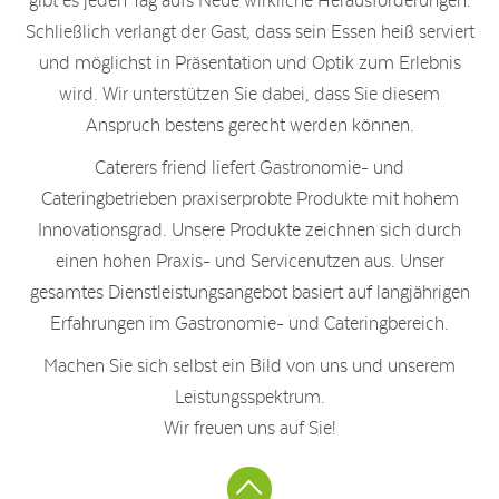
gibt es jeden Tag aufs Neue wirkliche Herausforderungen.
Schließlich verlangt der Gast, dass sein Essen heiß serviert
und möglichst in Präsentation und Optik zum Erlebnis
wird. Wir unterstützen Sie dabei, dass Sie diesem
Anspruch bestens gerecht werden können.
Caterers friend liefert Gastronomie- und
Cateringbetrieben praxiserprobte Produkte mit hohem
Innovationsgrad. Unsere Produkte zeichnen sich durch
einen hohen Praxis- und Servicenutzen aus. Unser
gesamtes Dienstleistungsangebot basiert auf langjährigen
Erfahrungen im Gastronomie- und Cateringbereich.
Machen Sie sich selbst ein Bild von uns und unserem
Leistungsspektrum.
Wir freuen uns auf Sie!