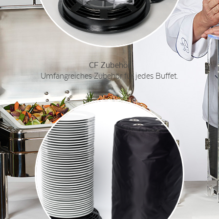
CF Zubehör
Umfangreiches Zubehör für jedes Buffet.