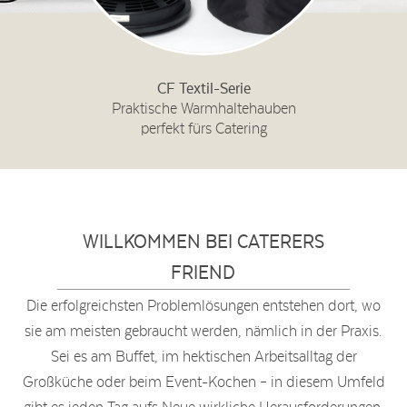
CF Textil-Serie
Praktische Warmhaltehauben
perfekt fürs Catering
WILLKOMMEN BEI CATERERS
FRIEND
Die erfolgreichsten Problemlösungen entstehen dort, wo
sie am meisten gebraucht werden, nämlich in der Praxis.
Sei es am Buffet, im hektischen Arbeitsalltag der
Großküche oder beim Event-Kochen – in diesem Umfeld