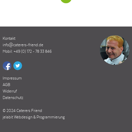
Kontakt
info@caterers-friend.de
Mobil: +49 (0) 172 - 78 33 846
Impressum
AGB
Widerruf
Datenschutz
© 2024 Caterers Friend
jelabit Webdesign & Programmierung