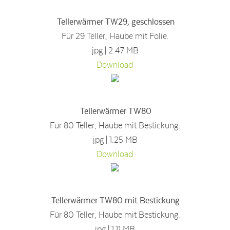
Tellerwärmer TW29, geschlossen
Für 29 Teller, Haube mit Folie.
jpg | 2.47 MB
Download
Tellerwärmer TW80
Für 80 Teller, Haube mit Bestickung.
jpg | 1.25 MB
Download
Tellerwärmer TW80 mit Bestickung
Für 80 Teller, Haube mit Bestickung.
jpg | 1.11 MB