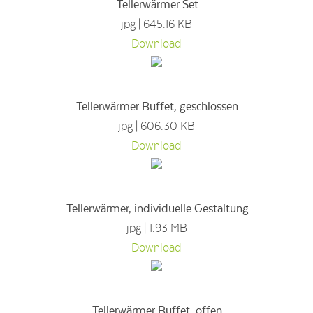
Tellerwärmer Set
jpg | 645.16 KB
Download
Tellerwärmer Buffet, geschlossen
jpg | 606.30 KB
Download
Tellerwärmer, individuelle Gestaltung
jpg | 1.93 MB
Download
Tellerwärmer Buffet, offen