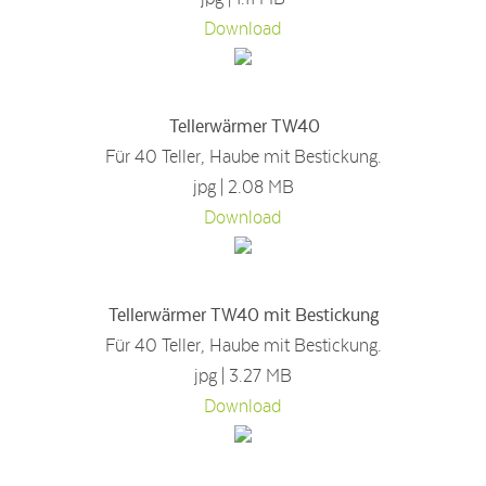
Download
Tellerwärmer TW40
Für 40 Teller, Haube mit Bestickung.
jpg | 2.08 MB
Download
Tellerwärmer TW40 mit Bestickung
Für 40 Teller, Haube mit Bestickung.
jpg | 3.27 MB
Download