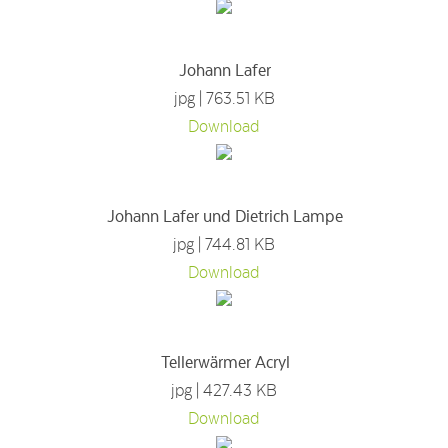
Johann Lafer
jpg | 763.51 KB
Download
Johann Lafer und Dietrich Lampe
jpg | 744.81 KB
Download
Tellerwärmer Acryl
jpg | 427.43 KB
Download