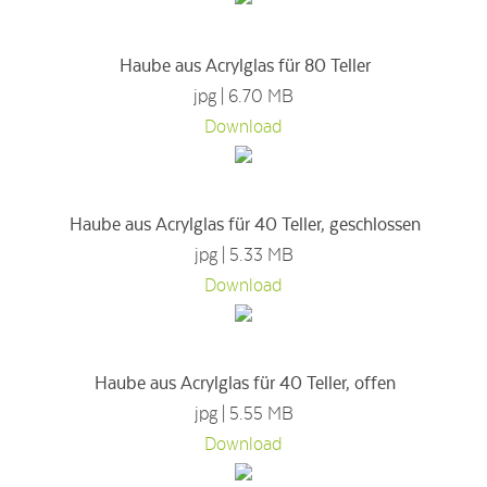
Haube aus Acrylglas für 80 Teller
jpg | 6.70 MB
Download
Haube aus Acrylglas für 40 Teller, geschlossen
jpg | 5.33 MB
Download
Haube aus Acrylglas für 40 Teller, offen
jpg | 5.55 MB
Download