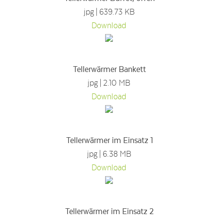
jpg | 639.73 KB
Download
Tellerwärmer Bankett
jpg | 2.10 MB
Download
Tellerwärmer im Einsatz 1
jpg | 6.38 MB
Download
Tellerwärmer im Einsatz 2