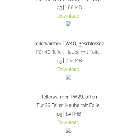
jpg | 1.86 MB
Download
Tellerwärmer TW40, geschlossen
Für 40 Teller, Haube mit Folie.
jpg | 2.31 MB
Download
Tellerwärmer TW29, offen
Für 29 Teller, Haube mit Folie.
jpg | 1.41 MB
Download