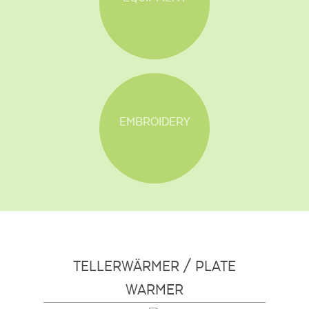
EMBROIDERY
TELLERWÄRMER / PLATE
WARMER