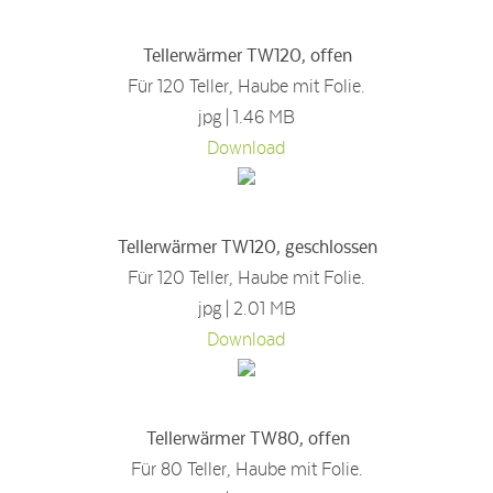
Tellerwärmer TW120, offen
Für 120 Teller, Haube mit Folie.
jpg | 1.46 MB
Download
Tellerwärmer TW120, geschlossen
Für 120 Teller, Haube mit Folie.
jpg | 2.01 MB
Download
Tellerwärmer TW80, offen
Für 80 Teller, Haube mit Folie.