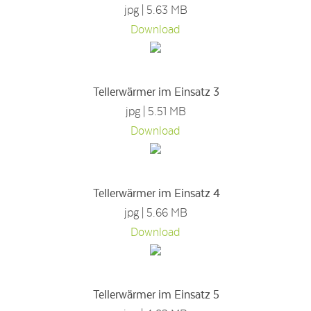
jpg | 5.63 MB
Download
Tellerwärmer im Einsatz 3
jpg | 5.51 MB
Download
Tellerwärmer im Einsatz 4
jpg | 5.66 MB
Download
Tellerwärmer im Einsatz 5