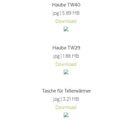
Haube TW40
jpg | 5.89 MB
Download
Haube TW29
jpg | 1.88 MB
Download
Tasche für Tellerwärmer
jpg | 3.21 MB
Download