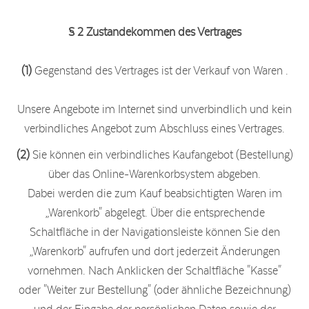
§ 2 Zustandekommen des Vertrages
(1)
Gegenstand des Vertrages ist der Verkauf von Waren .
Unsere Angebote im Internet sind unverbindlich und kein
verbindliches Angebot zum Abschluss eines Vertrages.
(2)
Sie können ein verbindliches Kaufangebot (Bestellung)
über das Online-Warenkorbsystem abgeben.
Dabei werden die zum Kauf beabsichtigten Waren im
„Warenkorb" abgelegt. Über die entsprechende
Schaltfläche in der Navigationsleiste können Sie den
„Warenkorb" aufrufen und dort jederzeit Änderungen
vornehmen. Nach Anklicken der Schaltfläche "Kasse"
oder "Weiter zur Bestellung" (oder ähnliche Bezeichnung)