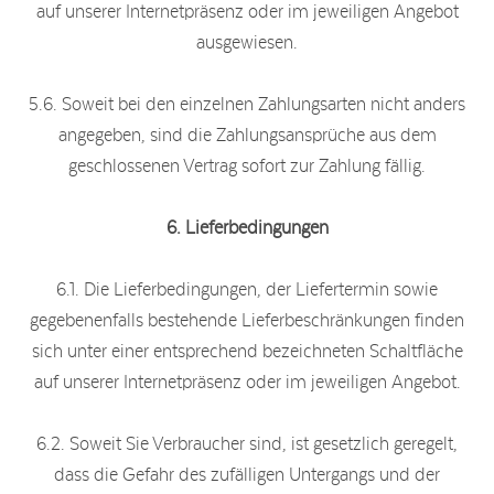
auf unserer Internetpräsenz oder im jeweiligen Angebot
ausgewiesen.
5.6. Soweit bei den einzelnen Zahlungsarten nicht anders
angegeben, sind die Zahlungsansprüche aus dem
geschlossenen Vertrag sofort zur Zahlung fällig.
6. Lieferbedingungen
6.1. Die Lieferbedingungen, der Liefertermin sowie
gegebenenfalls bestehende Lieferbeschränkungen finden
sich unter einer entsprechend bezeichneten Schaltfläche
auf unserer Internetpräsenz oder im jeweiligen Angebot.
6.2. Soweit Sie Verbraucher sind, ist gesetzlich geregelt,
dass die Gefahr des zufälligen Untergangs und der