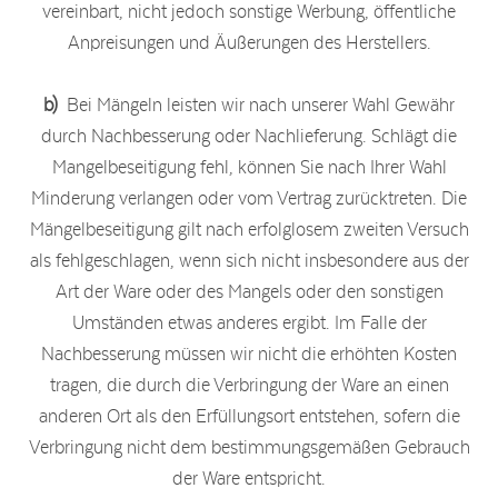
vereinbart, nicht jedoch sonstige Werbung, öffentliche
Anpreisungen und Äußerungen des Herstellers.
b)
Bei Mängeln leisten wir nach unserer Wahl Gewähr
durch Nachbesserung oder Nachlieferung. Schlägt die
Mangelbeseitigung fehl, können Sie nach Ihrer Wahl
Minderung verlangen oder vom Vertrag zurücktreten. Die
Mängelbeseitigung gilt nach erfolglosem zweiten Versuch
als fehlgeschlagen, wenn sich nicht insbesondere aus der
Art der Ware oder des Mangels oder den sonstigen
Umständen etwas anderes ergibt. Im Falle der
Nachbesserung müssen wir nicht die erhöhten Kosten
tragen, die durch die Verbringung der Ware an einen
anderen Ort als den Erfüllungsort entstehen, sofern die
Verbringung nicht dem bestimmungsgemäßen Gebrauch
der Ware entspricht.