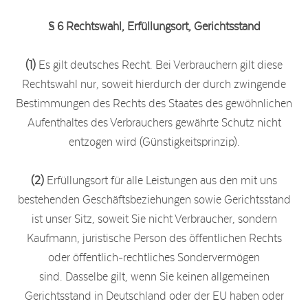
§ 6 Rechtswahl, Erfüllungsort, Gerichtsstand
(1)
Es gilt deutsches Recht. Bei Verbrauchern gilt diese
Rechtswahl nur, soweit hierdurch der durch zwingende
Bestimmungen des Rechts des Staates des gewöhnlichen
Aufenthaltes des Verbrauchers gewährte Schutz nicht
entzogen wird (Günstigkeitsprinzip).
(2)
Erfüllungsort für alle Leistungen aus den mit uns
bestehenden Geschäftsbeziehungen sowie Gerichtsstand
ist unser Sitz, soweit Sie nicht Verbraucher, sondern
Kaufmann, juristische Person des öffentlichen Rechts
oder öffentlich-rechtliches Sondervermögen
sind. Dasselbe gilt, wenn Sie keinen allgemeinen
Gerichtsstand in Deutschland oder der EU haben oder