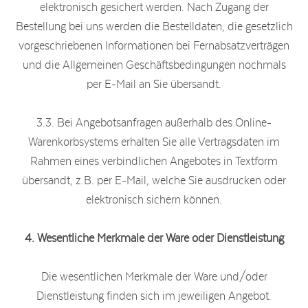
elektronisch gesichert werden. Nach Zugang der
Bestellung bei uns werden die Bestelldaten, die gesetzlich
vorgeschriebenen Informationen bei Fernabsatzverträgen
und die Allgemeinen Geschäftsbedingungen nochmals
per E-Mail an Sie übersandt.
3.3. Bei Angebotsanfragen außerhalb des Online-
Warenkorbsystems erhalten Sie alle Vertragsdaten im
Rahmen eines verbindlichen Angebotes in Textform
übersandt, z.B. per E-Mail, welche Sie ausdrucken oder
elektronisch sichern können.
4. Wesentliche Merkmale der Ware oder Dienstleistung
Die wesentlichen Merkmale der Ware und/oder
Dienstleistung finden sich im jeweiligen Angebot.