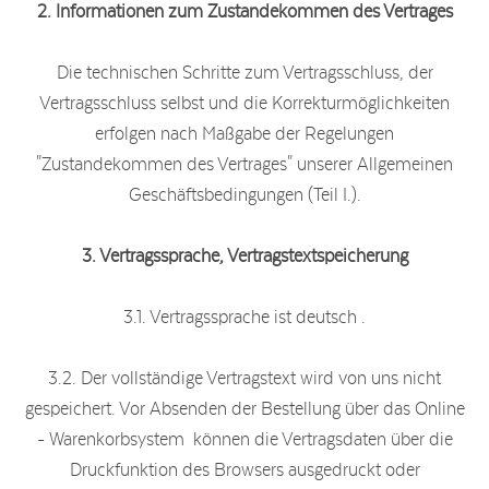
2. Informationen zum Zustandekommen des Vertrages
Die technischen Schritte zum Vertragsschluss, der
Vertragsschluss selbst und die Korrekturmöglichkeiten
erfolgen nach Maßgabe der Regelungen
"Zustandekommen des Vertrages" unserer Allgemeinen
Geschäftsbedingungen (Teil I.).
3. Vertragssprache, Vertragstextspeicherung
3.1. Vertragssprache ist deutsch .
3.2. Der vollständige Vertragstext wird von uns nicht
gespeichert. Vor Absenden der Bestellung über das Online
- Warenkorbsystem können die Vertragsdaten über die
Druckfunktion des Browsers ausgedruckt oder