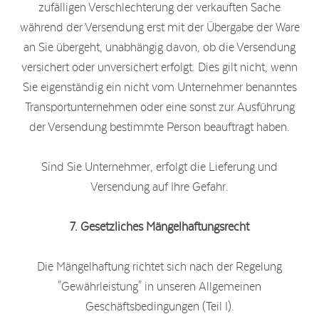
zufälligen Verschlechterung der verkauften Sache
während der Versendung erst mit der Übergabe der Ware
an Sie übergeht, unabhängig davon, ob die Versendung
versichert oder unversichert erfolgt. Dies gilt nicht, wenn
Sie eigenständig ein nicht vom Unternehmer benanntes
Transportunternehmen oder eine sonst zur Ausführung
der Versendung bestimmte Person beauftragt haben.
Sind Sie Unternehmer, erfolgt die Lieferung und
Versendung auf Ihre Gefahr.
7. Gesetzliches Mängelhaftungsrecht
Die Mängelhaftung richtet sich nach der Regelung
"Gewährleistung" in unseren Allgemeinen
Geschäftsbedingungen (Teil I).