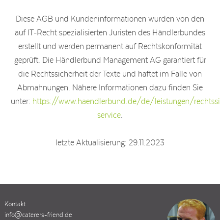
Diese AGB und Kundeninformationen wurden von den
auf IT-Recht spezialisierten Juristen des Händlerbundes
erstellt und werden permanent auf Rechtskonformität
geprüft. Die Händlerbund Management AG garantiert für
die Rechtssicherheit der Texte und haftet im Falle von
Abmahnungen. Nähere Informationen dazu finden Sie
unter:
https://www.haendlerbund.de/de/leistungen/rechtssi
service
.
letzte Aktualisierung: 29.11.2023
Kontakt
info@caterers-friend.de