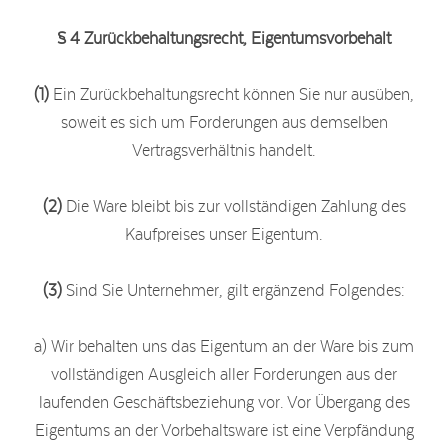
§ 4 Zurückbehaltungsrecht
, Eigentumsvorbehalt
(1)
Ein Zurückbehaltungsrecht können Sie nur ausüben,
soweit es sich um Forderungen aus demselben
Vertragsverhältnis handelt.
(2)
Die Ware bleibt bis zur vollständigen Zahlung des
Kaufpreises unser Eigentum.
(3)
Sind Sie Unternehmer, gilt ergänzend Folgendes:
a) Wir behalten uns das Eigentum an der Ware bis zum
vollständigen Ausgleich aller Forderungen aus der
laufenden Geschäftsbeziehung vor. Vor Übergang des
Eigentums an der Vorbehaltsware ist eine Verpfändung