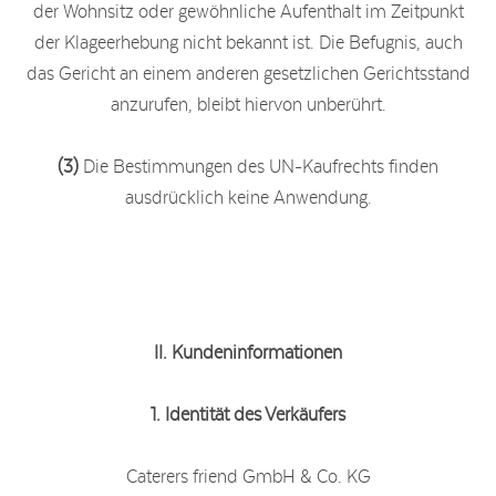
der Wohnsitz oder gewöhnliche Aufenthalt im Zeitpunkt
der Klageerhebung nicht bekannt ist. Die Befugnis, auch
das Gericht an einem anderen gesetzlichen Gerichtsstand
anzurufen, bleibt hiervon unberührt.
(3)
Die Bestimmungen des UN-Kaufrechts finden
ausdrücklich keine Anwendung.
II. Kundeninformationen
1. Identität des Verkäufers
Caterers friend GmbH & Co. KG