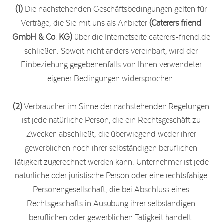
(1)
Die nachstehenden Geschäftsbedingungen gelten für
Verträge, die Sie mit uns als Anbieter
(Caterers friend
GmbH & Co. KG)
über die Internetseite caterers-friend.de
schließen. Soweit nicht anders vereinbart, wird der
Einbeziehung gegebenenfalls von Ihnen verwendeter
eigener Bedingungen widersprochen.
(2)
Verbraucher im Sinne der nachstehenden Regelungen
ist jede natürliche Person, die ein Rechtsgeschäft zu
Zwecken abschließt, die überwiegend weder ihrer
gewerblichen noch ihrer selbständigen beruflichen
Tätigkeit zugerechnet werden kann. Unternehmer ist jede
natürliche oder juristische Person oder eine rechtsfähige
Personengesellschaft, die bei Abschluss eines
Rechtsgeschäfts in Ausübung ihrer selbständigen
beruflichen oder gewerblichen Tätigkeit handelt.