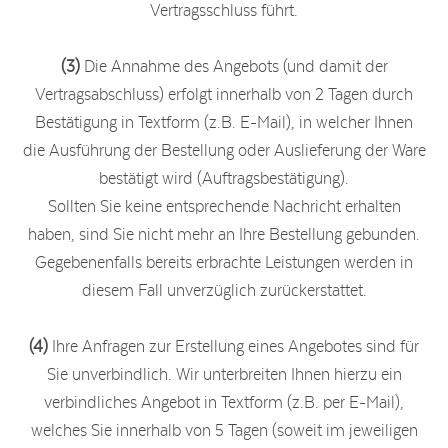
Vertragsschluss führt.
(3)
Die Annahme des Angebots (und damit der
Vertragsabschluss) erfolgt innerhalb von 2 Tagen durch
Bestätigung in Textform (z.B. E-Mail), in welcher Ihnen
die Ausführung der Bestellung oder Auslieferung der Ware
bestätigt wird (Auftragsbestätigung).
Sollten Sie keine entsprechende Nachricht erhalten
haben, sind Sie nicht mehr an Ihre Bestellung gebunden.
Gegebenenfalls bereits erbrachte Leistungen werden in
diesem Fall unverzüglich zurückerstattet.
(4)
Ihre Anfragen zur Erstellung eines Angebotes sind für
Sie unverbindlich. Wir unterbreiten Ihnen hierzu ein
verbindliches Angebot in Textform (z.B. per E-Mail),
welches Sie innerhalb von 5 Tagen (soweit im jeweiligen