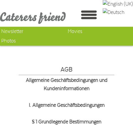
Newsletter
Movies
Photos
AGB
Allgemeine Geschäftsbedingungen und
Kundeninformationen
I. Allgemeine Geschäftsbedingungen
§ 1 Grundlegende Bestimmungen