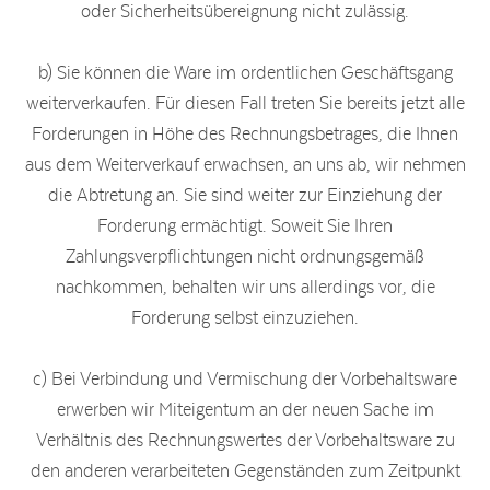
oder Sicherheitsübereignung nicht zulässig.
b) Sie können die Ware im ordentlichen Geschäftsgang
weiterverkaufen. Für diesen Fall treten Sie bereits jetzt alle
Forderungen in Höhe des Rechnungsbetrages, die Ihnen
aus dem Weiterverkauf erwachsen, an uns ab, wir nehmen
die Abtretung an. Sie sind weiter zur Einziehung der
Forderung ermächtigt. Soweit Sie Ihren
Zahlungsverpflichtungen nicht ordnungsgemäß
nachkommen, behalten wir uns allerdings vor, die
Forderung selbst einzuziehen.
c) Bei Verbindung und Vermischung der Vorbehaltsware
erwerben wir Miteigentum an der neuen Sache im
Verhältnis des Rechnungswertes der Vorbehaltsware zu
den anderen verarbeiteten Gegenständen zum Zeitpunkt