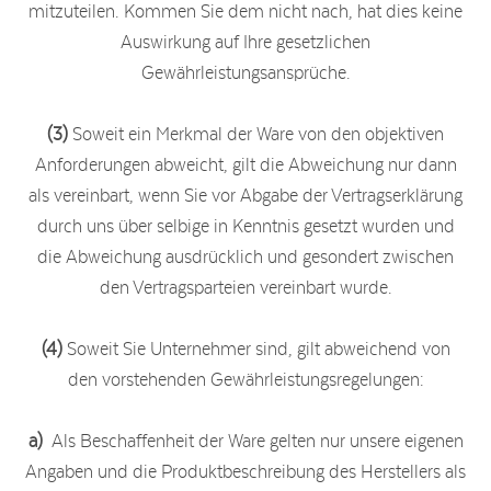
mitzuteilen. Kommen Sie dem nicht nach, hat dies keine
Auswirkung auf Ihre gesetzlichen
Gewährleistungsansprüche.
(3)
Soweit ein Merkmal der Ware von den objektiven
Anforderungen abweicht, gilt die Abweichung nur dann
als vereinbart, wenn Sie vor Abgabe der Vertragserklärung
durch uns über selbige in Kenntnis gesetzt wurden und
die Abweichung ausdrücklich und gesondert zwischen
den Vertragsparteien vereinbart wurde.
(4)
Soweit Sie Unternehmer sind, gilt abweichend von
den vorstehenden Gewährleistungsregelungen:
a)
Als Beschaffenheit der Ware gelten nur unsere eigenen
Angaben und die Produktbeschreibung des Herstellers als