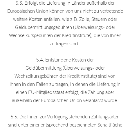
5.3. Erfolgt die Lieferung in Länder außerhalb der
Europäischen Union können von uns nicht zu vertretende
weitere Kosten anfallen, wie z.B. Zölle, Steuern oder
Geldübermittlungsgebühren (Überweisungs- oder
Wechselkursgebühren der Kreditinstitute), die von Ihnen
zu tragen sind.
5.4. Entstandene Kosten der
Geldübermittlung (Überweisungs- oder
Wechselkursgebühren der Kreditinstitute) sind von
Ihnen in den Fällen zu tragen, in denen die Lieferung in
einen EU-Mitgliedsstaat erfolgt, die Zahlung aber
außerhalb der Europäischen Union veranlasst wurde.
5.5. Die Ihnen zur Verfügung stehenden Zahlungsarten
sind unter einer entsprechend bezeichneten Schaltfläche