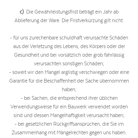
c)
Die Gewährleistungsfrist beträgt ein Jahr ab
Ablieferung der Ware. Die Fristverkürzung gilt nicht:
- für uns zurechenbare schuldhaft verursachte Schäden
aus der Verletzung des Lebens, des Körpers oder der
Gesundheit und bei vorsätzlich oder grob fahrlässig
verursachten sonstigen Schäden;
- soweit wir den Mangel arglistig verschwiegen oder eine
Garantie für die Beschaffenheit der Sache übernommen
haben;
- bei Sachen, die entsprechend ihrer üblichen
Verwendungsweise für ein Bauwerk verwendet worden
sind und dessen Mangelhaftigkeit verursacht haben;
- bei gesetzlichen Rückgriffsansprüchen, die Sie im
Zusammenhang mit Mängelrechten gegen uns haben.