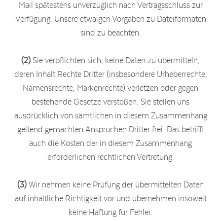
Mail spätestens unverzüglich nach Vertragsschluss zur
Verfügung. Unsere etwaigen Vorgaben zu Dateiformaten
sind zu beachten.
(2)
Sie verpflichten sich, keine Daten zu übermitteln,
deren Inhalt Rechte Dritter (insbesondere Urheberrechte,
Namensrechte, Markenrechte) verletzen oder gegen
bestehende Gesetze verstoßen. Sie stellen uns
ausdrücklich von sämtlichen in diesem Zusammenhang
geltend gemachten Ansprüchen Dritter frei. Das betrifft
auch die Kosten der in diesem Zusammenhang
erforderlichen rechtlichen Vertretung.
(3)
Wir nehmen keine Prüfung der übermittelten Daten
auf inhaltliche Richtigkeit vor und übernehmen insoweit
keine Haftung für Fehler.