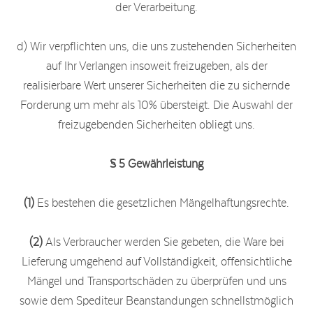
der Verarbeitung.
d) Wir verpflichten uns, die uns zustehenden Sicherheiten
auf Ihr Verlangen insoweit freizugeben, als der
realisierbare Wert unserer Sicherheiten die zu sichernde
Forderung um mehr als 10% übersteigt. Die Auswahl der
freizugebenden Sicherheiten obliegt uns.
§ 5 Gewährleistung
(1)
Es bestehen die gesetzlichen Mängelhaftungsrechte.
(2)
Als Verbraucher werden Sie gebeten, die Ware bei
Lieferung umgehend auf Vollständigkeit, offensichtliche
Mängel und Transportschäden zu überprüfen und uns
sowie dem Spediteur Beanstandungen schnellstmöglich