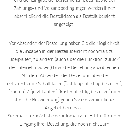
und der Eingabe der persönlichen Daten sowie der
Zahlungs- und Versandbedingungen werden Ihnen
abschließend die Bestelldaten als Bestellübersicht
angezeigt.
Vor Absenden der Bestellung haben Sie die Möglichkeit,
die Angaben in der Bestellübersicht nochmals zu
überprüfen, zu ändern (auch über die Funktion "zurück"
des Internetbrowsers) bzw. die Bestellung abzubrechen.
Mit dem Absenden der Bestellung über die
entsprechende Schaltfläche ("zahlungspflichtig bestellen",
"kaufen" / "jetzt kaufen", "kostenpflichtig bestellen" oder
ähnliche Bezeichnung) geben Sie ein verbindliches
Angebot bei uns ab.
Sie erhalten zunächst eine automatische E-Mail über den
Eingang Ihrer Bestellung, die noch nicht zum