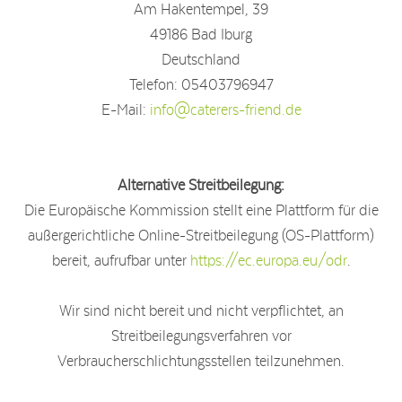
Am Hakentempel, 39
49186 Bad Iburg
Deutschland
Telefon: 05403796947
E-Mail:
info@caterers-friend.de
Alternative Streitbeilegung:
Die Europäische Kommission stellt eine Plattform für die
außergerichtliche Online-Streitbeilegung (OS-Plattform)
bereit, aufrufbar unter
https://ec.europa.eu/odr
.
Wir sind nicht bereit und nicht verpflichtet, an
Streitbeilegungsverfahren vor
Verbraucherschlichtungsstellen teilzunehmen.