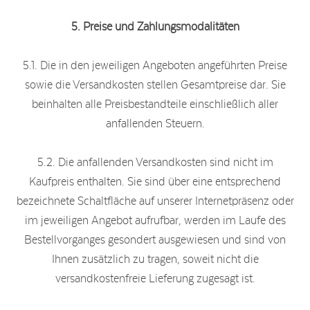
5. Preise und Zahlungsmodalitäten
5.1. Die in den jeweiligen Angeboten angeführten Preise
sowie die Versandkosten stellen Gesamtpreise dar. Sie
beinhalten alle Preisbestandteile einschließlich aller
anfallenden Steuern.
5.2. Die anfallenden Versandkosten sind nicht im
Kaufpreis enthalten. Sie sind über eine entsprechend
bezeichnete Schaltfläche auf unserer Internetpräsenz oder
im jeweiligen Angebot aufrufbar, werden im Laufe des
Bestellvorganges gesondert ausgewiesen und sind von
Ihnen zusätzlich zu tragen, soweit nicht die
versandkostenfreie Lieferung zugesagt ist.