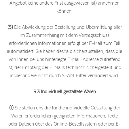
Angebot keine andere Frist ausgewiesen ist) annehmen
können.
(5)
Die Abwicklung der Bestellung und Übermittlung aller
im Zusammenhang mit dem Vertragsschluss
erforderlichen Informationen erfolgt per E-Mail zum Teil
automatisiert. Sie haben deshalb sicherzustellen, dass die
von Ihnen bei uns hinterlegte E-Mail-Adresse zutreffend
ist, der Empfang der E-Mails technisch sichergestellt und
insbesondere nicht durch SPAM-Filter verhindert wird.
§ 3
Individuell gestaltete Waren
(1)
Sie stellen uns die für die individuelle Gestaltung der
Waren erforderlichen geeigneten Informationen, Texte
oder Dateien über das Online-Bestellsystem oder per E-